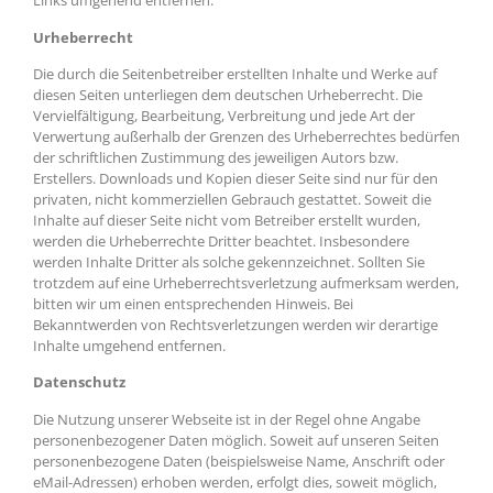
Links umgehend entfernen.
Urheberrecht
Die durch die Seitenbetreiber erstellten Inhalte und Werke auf
diesen Seiten unterliegen dem deutschen Urheberrecht. Die
Vervielfältigung, Bearbeitung, Verbreitung und jede Art der
Verwertung außerhalb der Grenzen des Urheberrechtes bedürfen
der schriftlichen Zustimmung des jeweiligen Autors bzw.
Erstellers. Downloads und Kopien dieser Seite sind nur für den
privaten, nicht kommerziellen Gebrauch gestattet. Soweit die
Inhalte auf dieser Seite nicht vom Betreiber erstellt wurden,
werden die Urheberrechte Dritter beachtet. Insbesondere
werden Inhalte Dritter als solche gekennzeichnet. Sollten Sie
trotzdem auf eine Urheberrechtsverletzung aufmerksam werden,
bitten wir um einen entsprechenden Hinweis. Bei
Bekanntwerden von Rechtsverletzungen werden wir derartige
Inhalte umgehend entfernen.
Datenschutz
Die Nutzung unserer Webseite ist in der Regel ohne Angabe
personenbezogener Daten möglich. Soweit auf unseren Seiten
personenbezogene Daten (beispielsweise Name, Anschrift oder
eMail-Adressen) erhoben werden, erfolgt dies, soweit möglich,