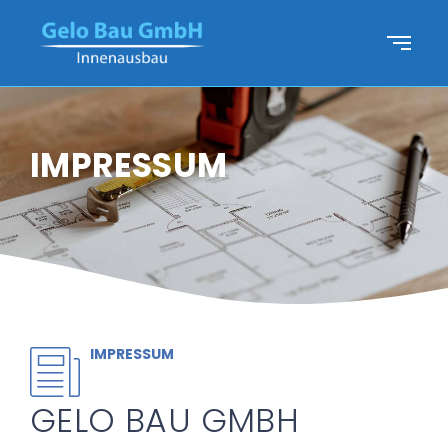
IMPRESSUM
IMPRESSUM
GELO BAU GMBH