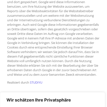
und dort gespeichert. Google wird diese Informationen
benutzen, um Ihre Nutzung der Website auszuwerten, um
Reports über die Websiteaktivitäten für die Websitebetreiber
zusammenzustellen und um weitere mit der Websitenutzung
und der Internetnutzung verbundene Dienstleistungen zu
erbringen. Auch wird Google diese Informationen gegebenenfalls
an Dritte übertragen, sofern dies gesetzlich vorgeschrieben oder
soweit Dritte diese Daten im Auftrag von Google verarbeiten.
Google wird in keinem Fall Ihre IP-Adresse mit anderen Daten der
Google in Verbindung bringen. Sie können die Installation der
Cookies durch eine entsprechende Einstellung Ihrer Browser
Software verhindern; wir weisen Sie jedoch darauf hin, dass Sie in
diesem Fall gegebenenfalls nicht sämtliche Funktionen dieser
Website voll umfänglich nutzen können. Durch die Nutzung
dieser Website erklären Sie sich mit der Bearbeitung der über Sie
erhobenen Daten durch Google in der zuvor beschriebenen Art
und Weise und zu dem zuvor benannten Zweck einverstanden.
Realisiert durch
STUDIYU
Wir schätzen Ihre Privatsphäre